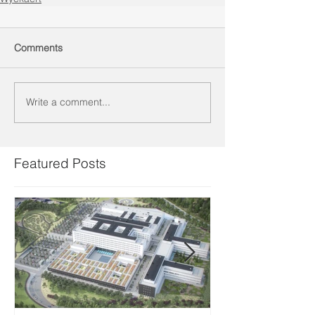
Comments
Write a comment...
Featured Posts