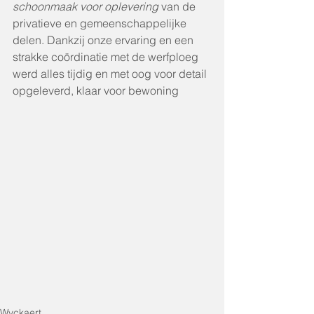
schoonmaak voor oplevering
 van de 
privatieve en gemeenschappelijke 
delen. Dankzij onze ervaring en een 
strakke coördinatie met de werfploeg 
werd alles tijdig en met oog voor detail 
opgeleverd, klaar voor bewoning
Wyckaert