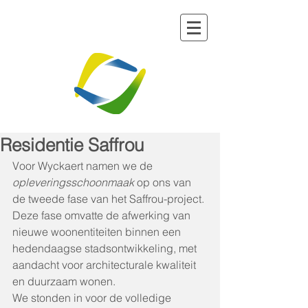
Residentie Saffrou
Voor Wyckaert namen we de 
opleveringsschoonmaak
 op ons van 
de tweede fase van het Saffrou-project. 
Deze fase omvatte de afwerking van 
nieuwe woonentiteiten binnen een 
hedendaagse stadsontwikkeling, met 
aandacht voor architecturale kwaliteit 
en duurzaam wonen.
We stonden in voor de volledige 