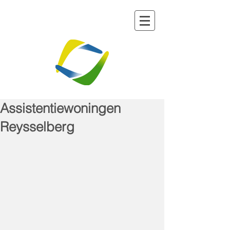
Assistentiewoningen
Reysselberg