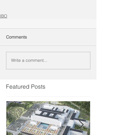
IBO
Comments
Write a comment...
Featured Posts