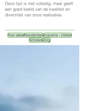
Deze lijst is niet volledig, maar geeft
een goed beeld van de kwaliteit en
diversiteit van onze realisaties.
Toon alles
Residenties
Industrie - Utiliteit
Scholen
Zorg