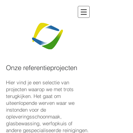
Onze referentieprojecten
Hier vind je een selectie van
projecten waarop we met trots
terugkijken. Het gaat om
uiteenlopende werven waar we
instonden voor de
opleveringsschoonmaak,
glasbewassing, werfopkuis of
andere gespecialiseerde reinigingen.