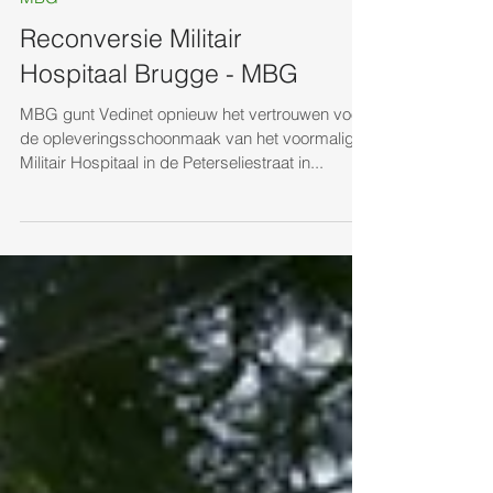
MBG
Reconversie Militair
Hospitaal Brugge - MBG
MBG gunt Vedinet opnieuw het vertrouwen voor
de opleveringsschoonmaak van het voormalige
Militair Hospitaal in de Peterseliestraat in...