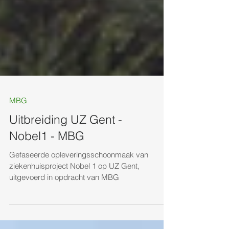
MBG
Uitbreiding UZ Gent -
Nobel1 - MBG
Gefaseerde opleveringsschoonmaak van
ziekenhuisproject Nobel 1 op UZ Gent,
uitgevoerd in opdracht van MBG