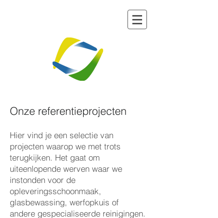
Onze referentieprojecten
Hier vind je een selectie van
projecten waarop we met trots
terugkijken. Het gaat om
uiteenlopende werven waar we
instonden voor de
opleveringsschoonmaak,
glasbewassing, werfopkuis of
andere gespecialiseerde reinigingen.