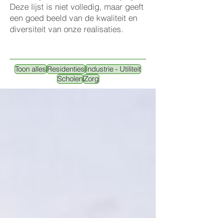
Deze lijst is niet volledig, maar geeft
een goed beeld van de kwaliteit en
diversiteit van onze realisaties.
Toon alles
Residenties
Industrie - Utiliteit
Scholen
Zorg