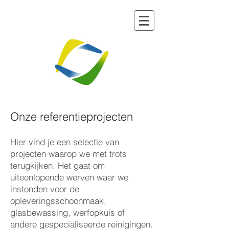
Onze referentieprojecten
Hier vind je een selectie van
projecten waarop we met trots
terugkijken. Het gaat om
uiteenlopende werven waar we
instonden voor de
opleveringsschoonmaak,
glasbewassing, werfopkuis of
andere gespecialiseerde reinigingen.